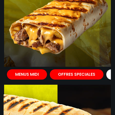
MENUS MIDI
OFFRES SPECIALES