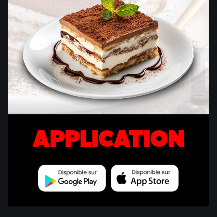
APPLICATION